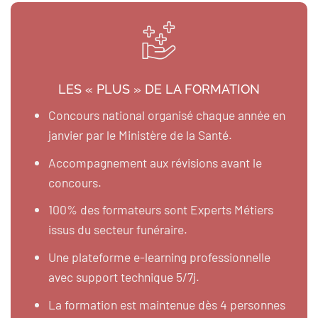
LES « PLUS » DE LA FORMATION
Concours national organisé chaque année en
janvier par le Ministère de la Santé.
Accompagnement aux révisions avant le
concours.
100% des formateurs sont Experts Métiers
issus du secteur funéraire.
Une plateforme e-learning professionnelle
avec support technique 5/7j.
La formation est maintenue dès 4 personnes