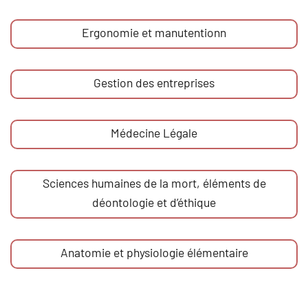
Ergonomie et manutentionn
Gestion des entreprises
Médecine Légale
Sciences humaines de la mort, éléments de
déontologie et d’éthique
Anatomie et physiologie élémentaire