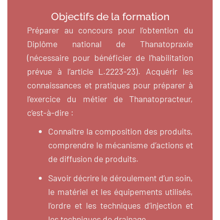
Objectifs de la formation
Préparer au concours pour l’obtention du
Diplôme national de Thanatopraxie
(nécessaire pour bénéficier de l’habilitation
prévue à l’article L.2223-23). Acquérir les
connaissances et pratiques pour préparer à
l’exercice du métier de Thanatopracteur,
c’est-à-dire :
Connaître la composition des produits,
comprendre le mécanisme d’actions et
de diffusion de produits.
Savoir décrire le déroulement d’un soin,
le matériel et les équipements utilisés,
l’ordre et les techniques d’injection et
les techniques de drainage.