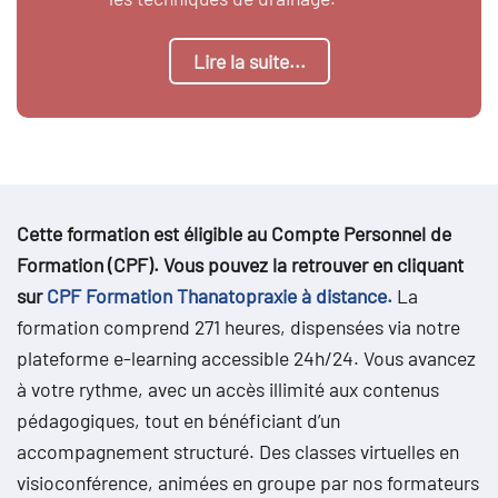
Lire la suite...
Cette formation est éligible au Compte Personnel de
Formation (CPF). Vous pouvez la retrouver en cliquant
sur
CPF Formation Thanatopraxie à distance.
La
formation comprend 271 heures, dispensées via notre
plateforme e-learning accessible 24h/24. Vous avancez
à votre rythme, avec un accès illimité aux contenus
pédagogiques, tout en bénéficiant d’un
accompagnement structuré. Des classes virtuelles en
visioconférence, animées en groupe par nos formateurs