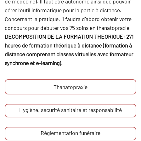
de médecine). Il faut être autonome ainsi que pouvoir
gérer l’outil informatique pour la partie à distance.
Concernant la pratique, il faudra d’abord obtenir votre
concours pour débuter vos 75 soins en thanatopraxie
DECOMPOSITION DE LA FORMATION THEORIQUE: 271
heures de formation théorique à distance (formation à
distance comprenant classes virtuelles avec formateur
synchrone et e-learning).
Thanatopraxie
Hygiène, sécurité sanitaire et responsabilité
Réglementation funéraire