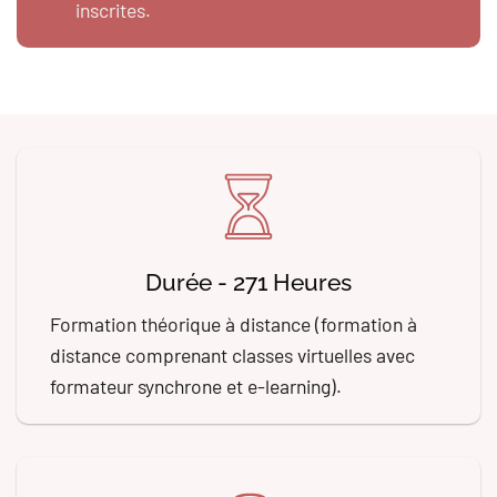
inscrites.
Durée - 271 Heures
Formation théorique à distance (formation à
distance comprenant classes virtuelles avec
formateur synchrone et e-learning).