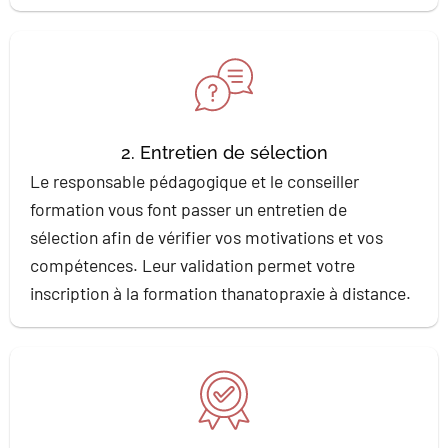
2. Entretien de sélection
Le responsable pédagogique et le conseiller
formation vous font passer un entretien de
sélection afin de vérifier vos motivations et vos
compétences. Leur validation permet votre
inscription à la formation thanatopraxie à distance.