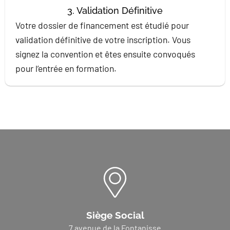
3. Validation Définitive
Votre dossier de financement est étudié pour
validation définitive de votre inscription. Vous
signez la convention et êtes ensuite convoqués
pour l’entrée en formation.
Siège Social
7 avenue de la Fontanisse