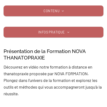
CONTENU
INFOS PRATIQUE
Présentation de la Formation NOVA
THANATOPRAXIE
Découvrez en vidéo notre formation à distance en
thanatopraxie proposée par NOVA FORMATION.
Plongez dans l’univers de la formation et explorez les
outils et méthodes qui vous accompagneront jusqu’à la
réussite.