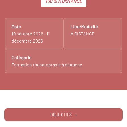
100 % A DISTANCE
Date
Lieu/Modalité
19 octobre 2026 - 11
A DISTANCE
décembre 2026
Catégorie
Formation thanatopraxie à distance
OBJECTIFS