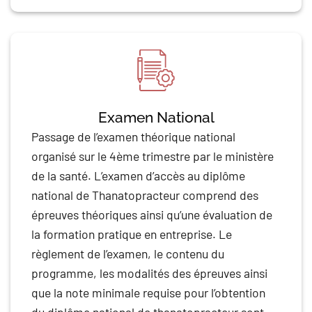
Examen National
Passage de l’examen théorique national
organisé sur le 4ème trimestre par le ministère
de la santé. L’examen d’accès au diplôme
national de Thanatopracteur comprend des
épreuves théoriques ainsi qu’une évaluation de
la formation pratique en entreprise. Le
règlement de l’examen, le contenu du
programme, les modalités des épreuves ainsi
que la note minimale requise pour l’obtention