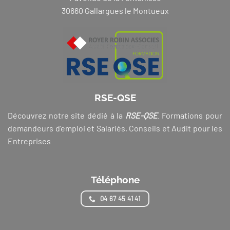
30660 Gallargues le Montueux
RSE-QSE
Découvrez notre site dédié à la
RSE-QSE
. Formations pour
demandeurs d’emploi et Salariés, Conseils et Audit pour les
Entreprises
Téléphone
04 67 45 41 41