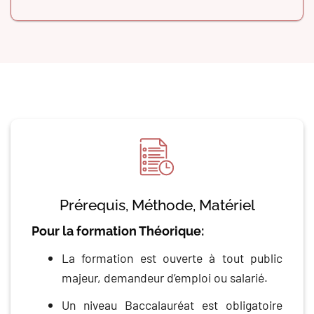
Prérequis, Méthode, Matériel
Pour la formation Théorique:
La formation est ouverte à tout public
majeur, demandeur d’emploi ou salarié.
Un niveau Baccalauréat est obligatoire