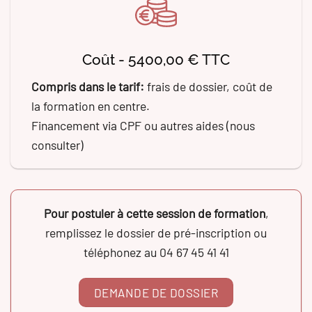
Coût - 5400,00 € TTC
Compris dans le tarif:
frais de dossier, coût de
la formation en centre.
Financement via CPF ou autres aides (nous
consulter)
Pour postuler à cette session de formation
,
remplissez le dossier de pré-inscription ou
téléphonez au 04 67 45 41 41
DEMANDE DE DOSSIER