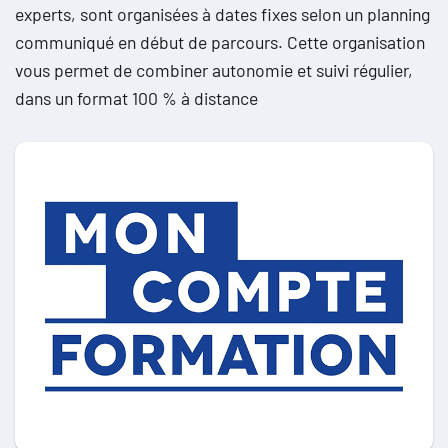
experts, sont organisées à dates fixes selon un planning
communiqué en début de parcours. Cette organisation
vous permet de combiner autonomie et suivi régulier,
dans un format 100 % à distance