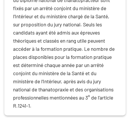
du diplôme national de thanatopracteur sont
fixés par un arrêté conjoint du ministère de
l’Intérieur et du ministère chargé de la Santé,
sur proposition du jury national. Seuls les
candidats ayant été admis aux épreuves
théoriques et classés en rang utile peuvent
accéder à la formation pratique. Le nombre de
places disponibles pour la formation pratique
est déterminé chaque année par un arrêté
conjoint du ministère de la Santé et du
ministère de l’Intérieur, après avis du jury
national de thanatopraxie et des organisations
professionnelles mentionnées au 3° de l’article
R.1241-1.