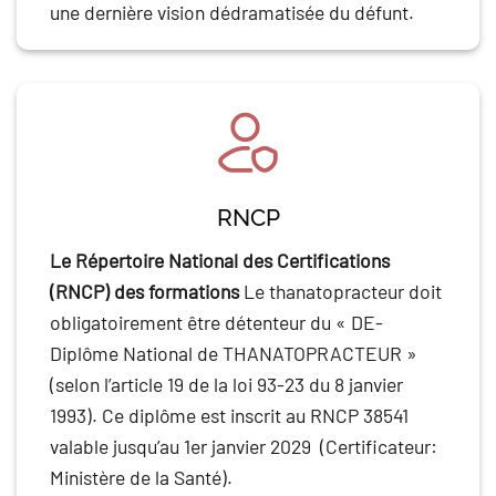
une dernière vision dédramatisée du défunt.
RNCP
Le Répertoire National des Certifications
(RNCP) des formations
Le thanatopracteur doit
obligatoirement être détenteur du « DE-
Diplôme National de THANATOPRACTEUR »
(selon l’article 19 de la loi 93-23 du 8 janvier
1993). Ce diplôme est inscrit au RNCP 38541
valable jusqu’au 1er janvier 2029 (Certificateur:
Ministère de la Santé).