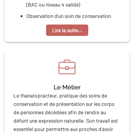
(BAC ou niveau 4 validé)
Observation d’un soin de conservation
Lire la suite...
Le Métier
Le thanatopracteur, pratique des soins de
conservation et de présentation sur les corps
de personnes décédées afin de rendre au
défunt une expression naturelle. Son travail est
essentiel pour permettre aux proches d’avoir