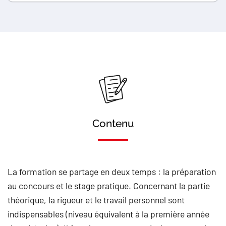
Contenu
La formation se partage en deux temps : la préparation
au concours et le stage pratique. Concernant la partie
théorique, la rigueur et le travail personnel sont
indispensables (niveau équivalent à la première année