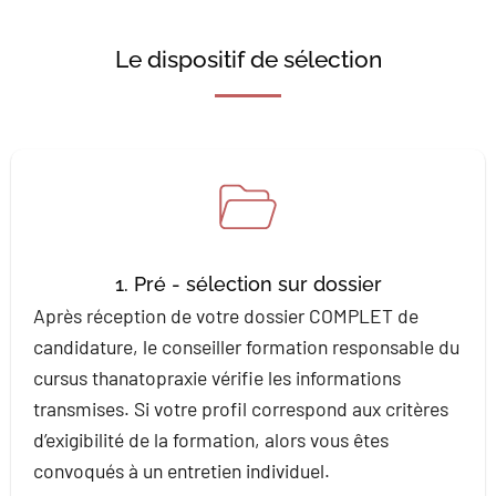
Le dispositif de sélection
1. Pré - sélection sur dossier
Après réception de votre dossier COMPLET de
candidature, le conseiller formation responsable du
cursus thanatopraxie vérifie les informations
transmises. Si votre profil correspond aux critères
d’exigibilité de la formation, alors vous êtes
convoqués à un entretien individuel.