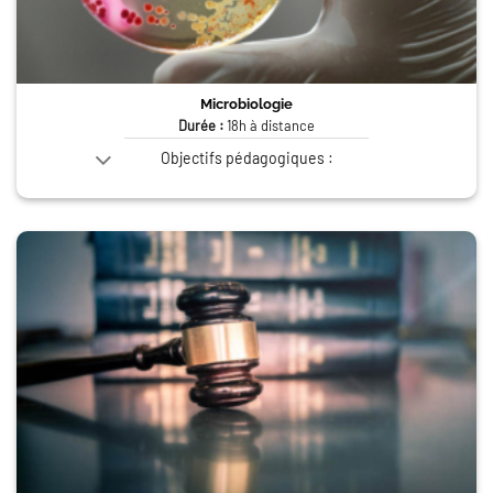
Microbiologie
Durée :
18h à distance
Objectifs pédagogiques :