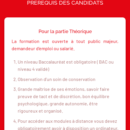
PRÉRÉQUIS DES CANDIDATS
Pour la partie Théorique
La formation est ouverte à tout public majeur,
demandeur d’emploi ou salarié.
Un niveau Baccalauréat est obligatoire ( BAC ou
niveau 4 validé)
Observation d’un soin de conservation
Grande maîtrise de ses émotions, savoir faire
preuve de tact et de discrétion, bon équilibre
psychologique, grande autonomie, être
rigoureux et organisé.
Pour accéder aux modules à distance vous devez
obligatoirement avoir à disposition un ordinateur,