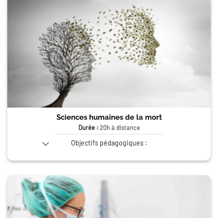
Sciences humaines de la mort
Durée :
20h à distance
Objectifs pédagogiques :