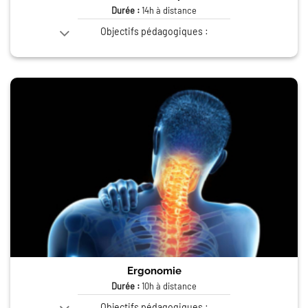
Durée :
14h à distance
Objectifs pédagogiques :
Ergonomie
Durée :
10h à distance
Objectifs pédagogiques :