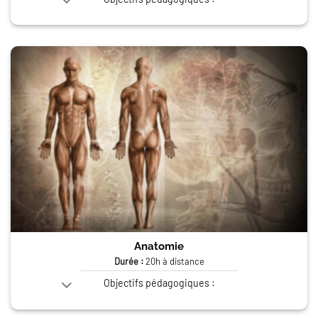
Anatomie
Durée
:
20h à distance
Objectifs pédagogiques :