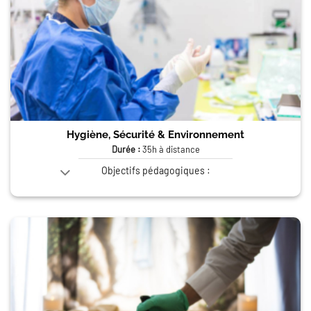
Hygiène, Sécurité
&
Environnement
Durée :
35h à distance
Objectifs pédagogiques :