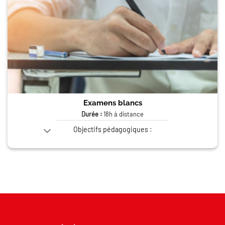
Examens blancs
Durée :
18h à distance
Objectifs pédagogiques :