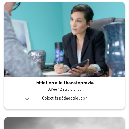
Initiation à la thanatopraxie
Durée :
2h à distance
Objectifs pédagogiques :