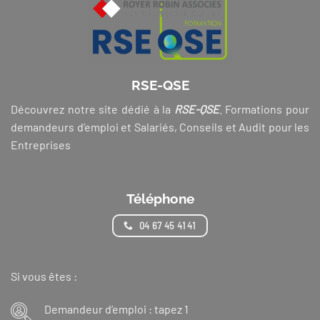
RSE-QSE
Découvrez notre site dédié à la
RSE-QSE
. Formations pour
demandeurs d’emploi et Salariés, Conseils et Audit pour les
Entreprises
Téléphone
04 67 45 41 41
Si vous êtes :
Demandeur d’emploi : tapez 1