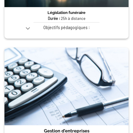
Législation funéraire
Durée :
25h à distance
Objectifs pédagogiques :
Gestion d’entreprises