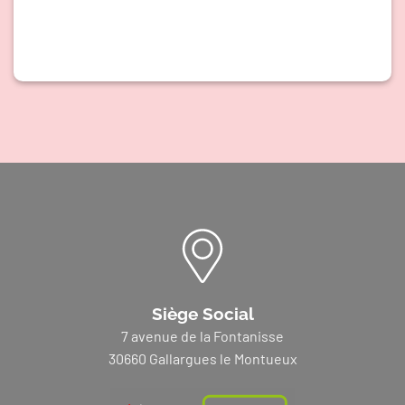
Siège Social
7 avenue de la Fontanisse
30660 Gallargues le Montueux