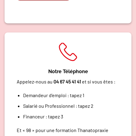
Notre Téléphone
Appelez-nous au
04 67 45 41 41
et si vous êtes :
Demandeur d’emploi : tapez 1
Salarié ou Professionnel : tapez 2
Financeur : tapez 3
Et « 98 » pour une formation Thanatopraxie