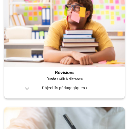
Révisions
Durée :
40h à distance
Objectifs pédagogiques :