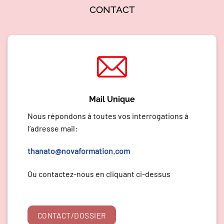
CONTACT
Mail Unique
Nous répondons à toutes vos interrogations à
l’adresse mail:
thanato@novaformation.com
Ou contactez-nous en cliquant ci-dessus
CONTACT/DOSSIER