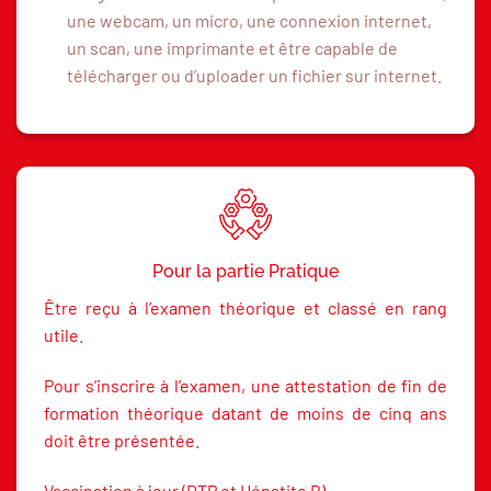
une webcam, un micro, une connexion internet,
un scan, une imprimante et être capable de
télécharger ou d’uploader un fichier sur internet.
Pour la partie Pratique
Être reçu à l’examen théorique et classé en rang
utile.
Pour s’inscrire à l’examen, une attestation de fin de
formation théorique datant de moins de cinq ans
doit être présentée.
Vaccination à jour (DTP et Hépatite B).