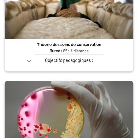
Théorie des soins de conservation
Durée :
65h à distance
Objectifs pédagogiques :