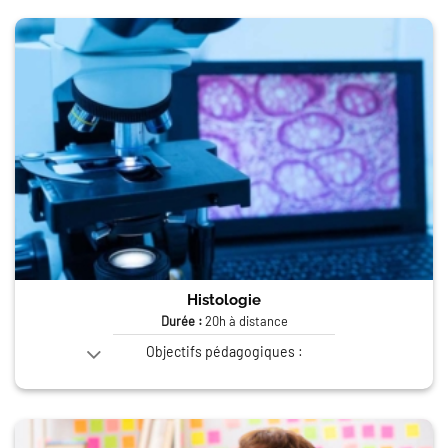
Histologie
Durée :
20h à distance
Objectifs pédagogiques :