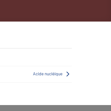
Acide nucléique