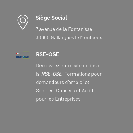
Siège Social
7 avenue de la Fontanisse
30660 Gallargues le Montueux
RSE-QSE
Découvrez notre site dédié à
la
RSE-QSE
. Formations pour
demandeurs d’emploi et
Salariés, Conseils et Audit
pour les Entreprises