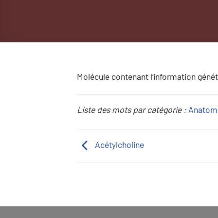
Molécule contenant l’information génét
Liste des mots par catégorie :
Anatom
Acétylcholine