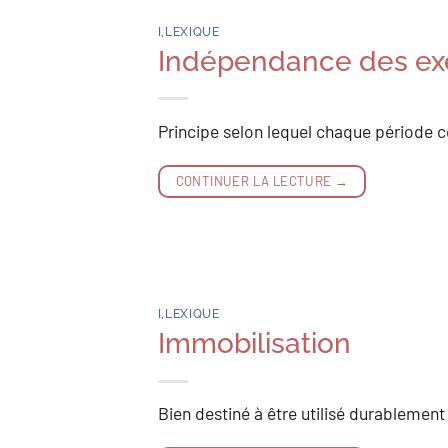
I
,
LEXIQUE
Indépendance des ex
Principe selon lequel chaque période 
CONTINUER LA LECTURE
→
I
,
LEXIQUE
Immobilisation
Bien destiné à être utilisé durablement 