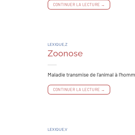
CONTINUER LA LECTURE
→
LEXIQUE
,
Z
Zoonose
Maladie transmise de l’animal à l’homm
CONTINUER LA LECTURE
→
LEXIQUE
,
V