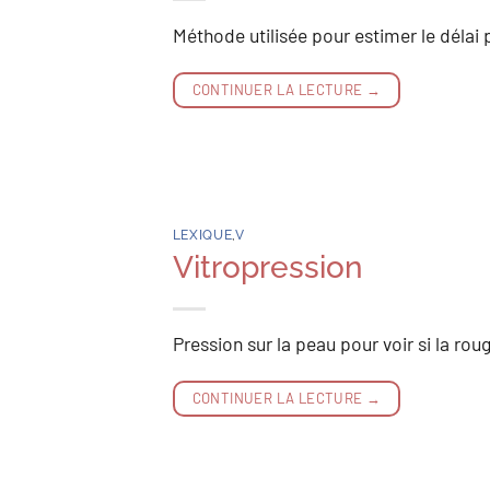
Méthode utilisée pour estimer le délai
CONTINUER LA LECTURE
→
LEXIQUE
,
V
Vitropression
Pression sur la peau pour voir si la rou
CONTINUER LA LECTURE
→