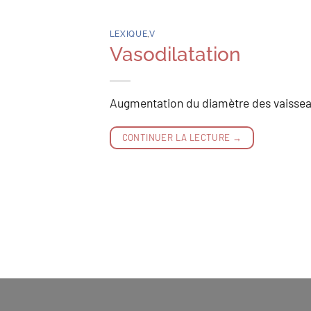
LEXIQUE
,
V
Vasodilatation
Augmentation du diamètre des vaissea
CONTINUER LA LECTURE
→