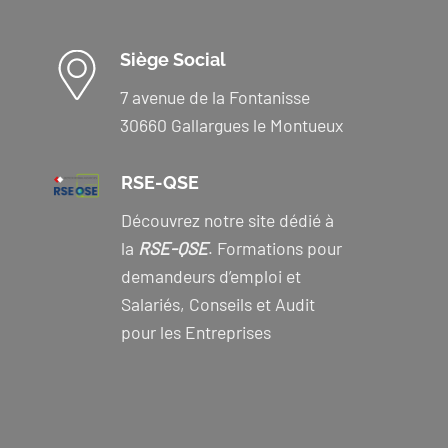
Siège Social
7 avenue de la Fontanisse
30660 Gallargues le Montueux
RSE-QSE
Découvrez notre site dédié à
la
RSE-QSE
. Formations pour
demandeurs d’emploi et
Salariés, Conseils et Audit
pour les Entreprises