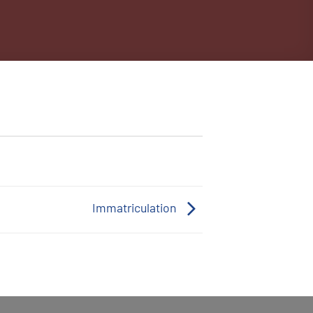
Immatriculation