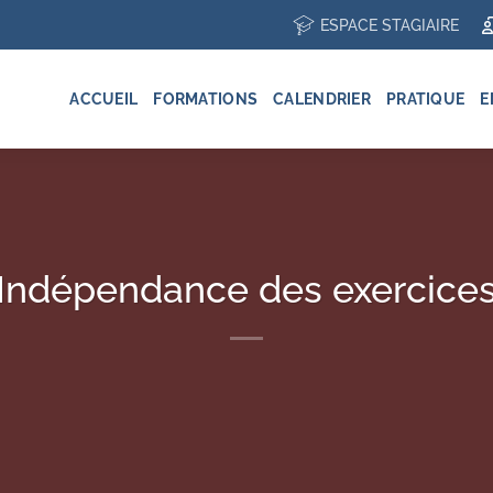
ESPACE STAGIAIRE
ACCUEIL
FORMATIONS
CALENDRIER
PRATIQUE
E
Indépendance des exercice