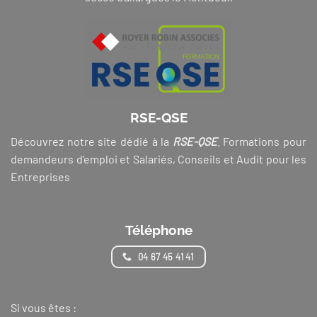
RSE-QSE
Découvrez notre site dédié à la
RSE-QSE
. Formations pour
demandeurs d’emploi et Salariés, Conseils et Audit pour les
Entreprises
Téléphone
04 67 45 41 41
Si vous êtes :