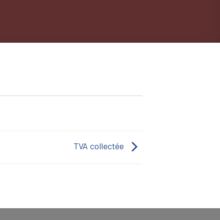
TVA collectée