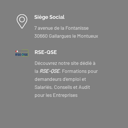
Siège Social
7 avenue de la Fontanisse
30660 Gallargues le Montueux
RSE-QSE
Découvrez notre site dédié à
la
RSE-QSE
. Formations pour
demandeurs d’emploi et
Salariés, Conseils et Audit
pour les Entreprises