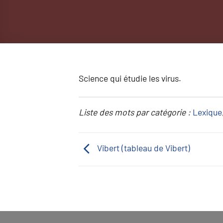
Science qui étudie les virus.
Liste des mots par catégorie :
Lexique
Vibert (tableau de Vibert)