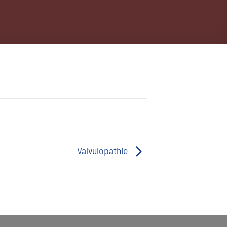
Valvulopathie