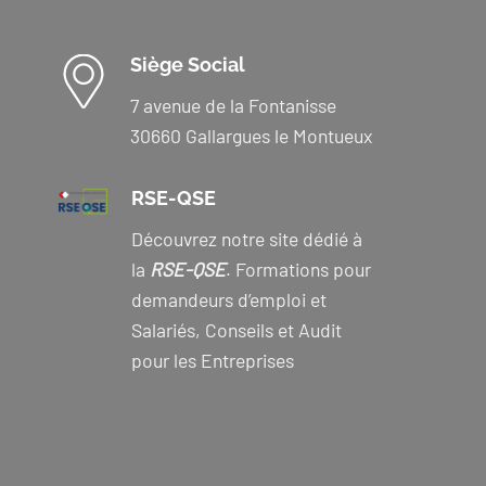
Siège Social
7 avenue de la Fontanisse
30660 Gallargues le Montueux
RSE-QSE
Découvrez notre site dédié à
la
RSE-QSE
. Formations pour
demandeurs d’emploi et
Salariés, Conseils et Audit
pour les Entreprises