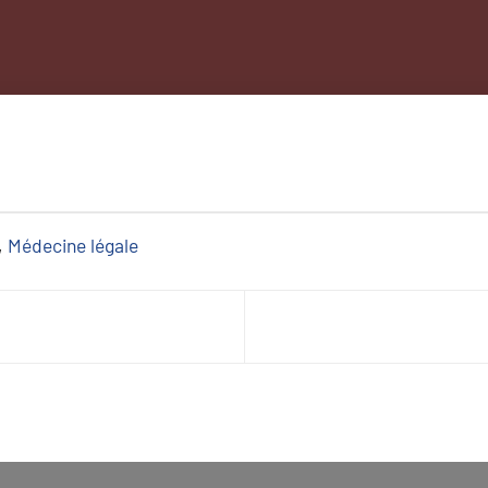
, 
Médecine légale