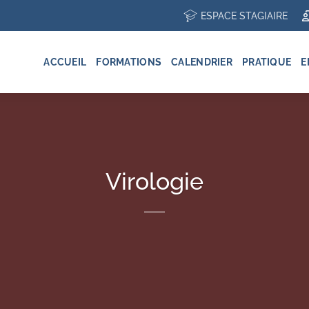
ESPACE STAGIAIRE
ACCUEIL
FORMATIONS
CALENDRIER
PRATIQUE
E
Virologie