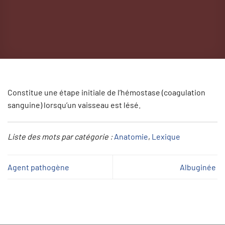
Constitue une étape initiale de l’hémostase (coagulation
sanguine) lorsqu’un vaisseau est lésé.
Liste des mots par catégorie :
Anatomie
, 
Lexique
Agent pathogène
Albuginée