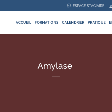
ESPACE STAGIAIRE
ACCUEIL
FORMATIONS
CALENDRIER
PRATIQUE
E
Amylase