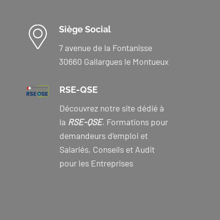
Siège Social
7 avenue de la Fontanisse
30660 Gallargues le Montueux
RSE-QSE
Découvrez notre site dédié à
la
RSE-QSE
. Formations pour
demandeurs d’emploi et
Salariés, Conseils et Audit
pour les Entreprises