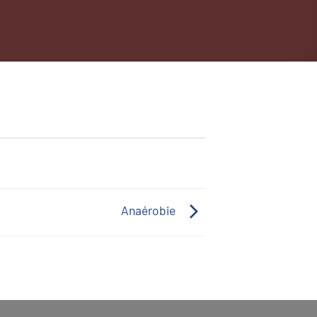
Anaérobie