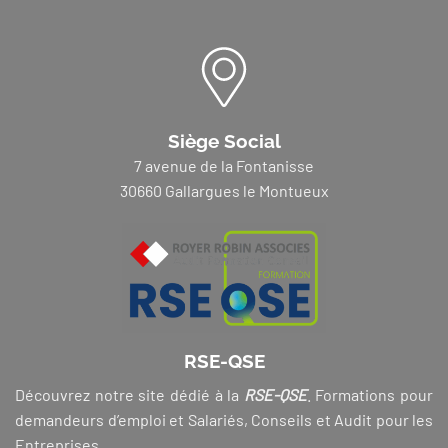
Siège Social
7 avenue de la Fontanisse
30660 Gallargues le Montueux
RSE-QSE
Découvrez notre site dédié à la
RSE-QSE
. Formations pour
demandeurs d’emploi et Salariés, Conseils et Audit pour les
Entreprises