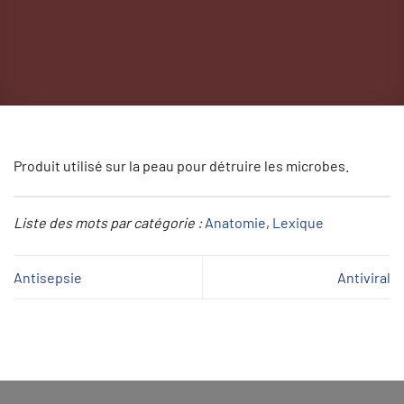
Produit utilisé sur la peau pour détruire les microbes.
Liste des mots par catégorie :
Anatomie
, 
Lexique
Antisepsie
Antiviral