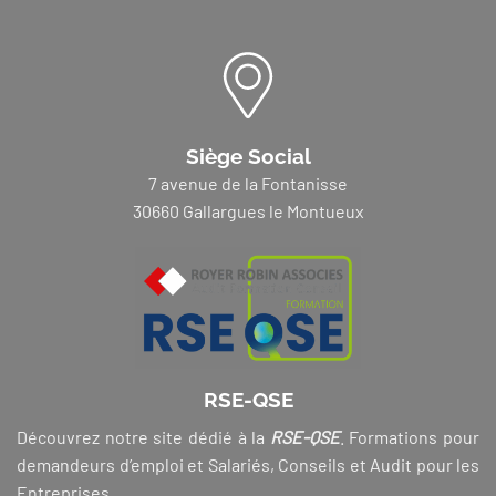
Siège Social
7 avenue de la Fontanisse
30660 Gallargues le Montueux
RSE-QSE
Découvrez notre site dédié à la
RSE-QSE
. Formations pour
demandeurs d’emploi et Salariés, Conseils et Audit pour les
Entreprises