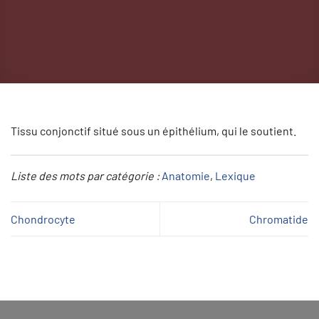
Tissu conjonctif situé sous un épithélium, qui le soutient.
Liste des mots par catégorie :
Anatomie
, 
Lexique
Chondrocyte
Chromatide