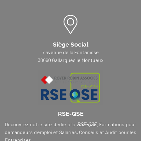
Siège Social
7 avenue de la Fontanisse
30660 Gallargues le Montueux
RSE-QSE
Découvrez notre site dédié à la
RSE-QSE
. Formations pour
demandeurs d’emploi et Salariés, Conseils et Audit pour les
Entreprises