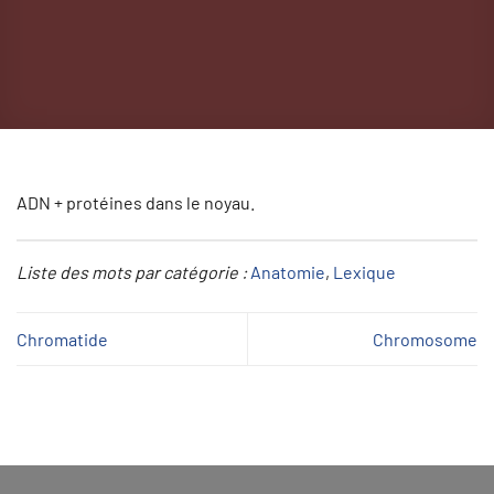
ADN + protéines dans le noyau.
Liste des mots par catégorie :
Anatomie
, 
Lexique
Chromatide
Chromosome