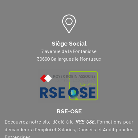
Siège Social
7 avenue de la Fontanisse
30660 Gallargues le Montueux
RSE-QSE
Découvrez notre site dédié à la
RSE-QSE
. Formations pour
demandeurs d’emploi et Salariés, Conseils et Audit pour les
Entreprises