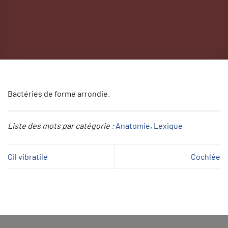
Bactéries de forme arrondie.
Liste des mots par catégorie :
Anatomie
, 
Lexique
Cil vibratile
Cochlée