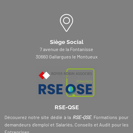
Siège Social
7 avenue de la Fontanisse
30660 Gallargues le Montueux
RSE-QSE
Découvrez notre site dédié à la
RSE-QSE
. Formations pour
demandeurs d’emploi et Salariés, Conseils et Audit pour les
Entreprises