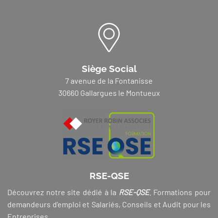
Siège Social
7 avenue de la Fontanisse
30660 Gallargues le Montueux
RSE-QSE
Découvrez notre site dédié à la
RSE-QSE
. Formations pour
demandeurs d’emploi et Salariés, Conseils et Audit pour les
Entreprises