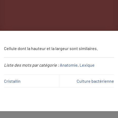
Cellule dont la hauteur et la largeur sont similaires.
Liste des mots par catégorie :
Anatomie
, 
Lexique
Cristallin
Culture bactérienne