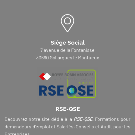
Siège Social
7 avenue de la Fontanisse
30660 Gallargues le Montueux
RSE-QSE
Découvrez notre site dédié à la
RSE-QSE
. Formations pour
demandeurs d’emploi et Salariés, Conseils et Audit pour les
Entreprises