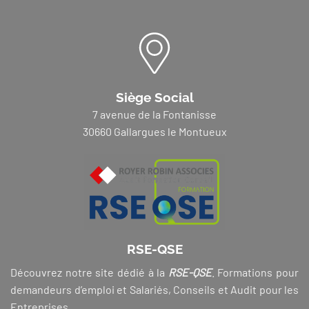
Siège Social
7 avenue de la Fontanisse
30660 Gallargues le Montueux
RSE-QSE
Découvrez notre site dédié à la
RSE-QSE
. Formations pour
demandeurs d’emploi et Salariés, Conseils et Audit pour les
Entreprises