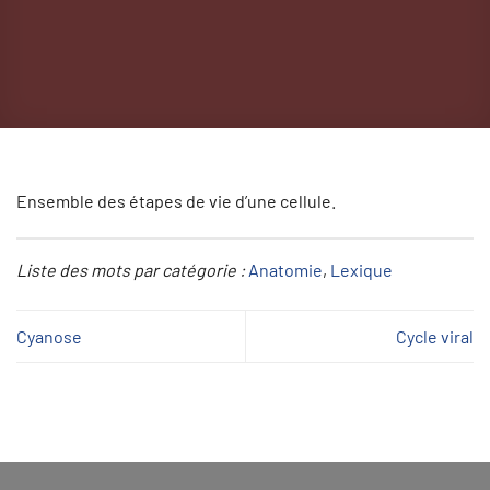
Ensemble des étapes de vie d’une cellule.
Liste des mots par catégorie :
Anatomie
, 
Lexique
Cyanose
Cycle viral