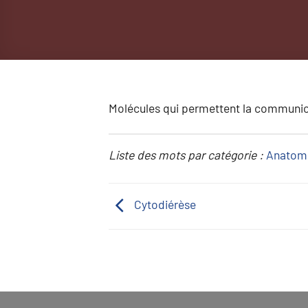
Molécules qui permettent la communica
Liste des mots par catégorie :
Anatom
Cytodiérèse