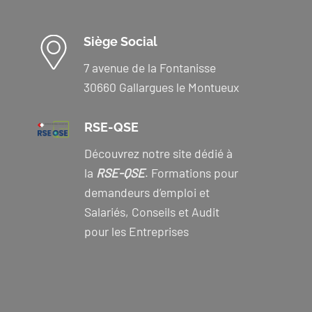
Siège Social
7 avenue de la Fontanisse
30660 Gallargues le Montueux
RSE-QSE
Découvrez notre site dédié à
la
RSE-QSE
. Formations pour
demandeurs d’emploi et
Salariés, Conseils et Audit
pour les Entreprises