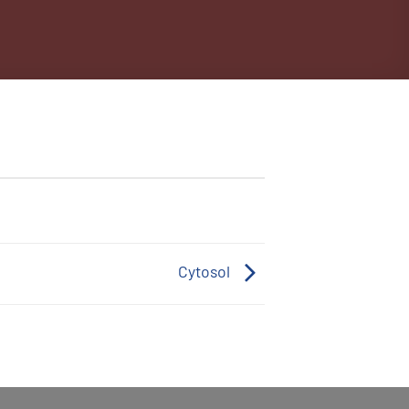
Cytosol