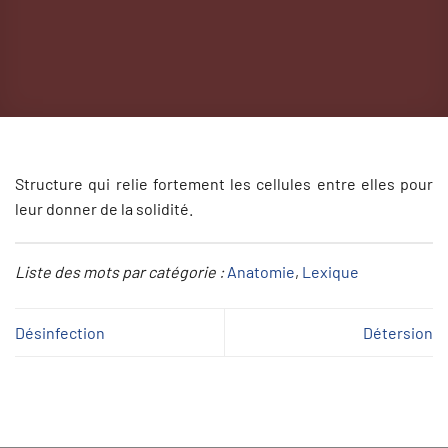
Structure qui relie fortement les cellules entre elles pour
leur donner de la solidité.
Liste des mots par catégorie :
Anatomie
, 
Lexique
Désinfection
Détersion