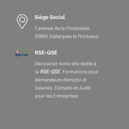
Siège Social
7 avenue de la Fontanisse
30660 Gallargues le Montueux
RSE-QSE
Découvrez notre site dédié à
la
RSE-QSE
. Formations pour
demandeurs d’emploi et
Salariés, Conseils et Audit
pour les Entreprises