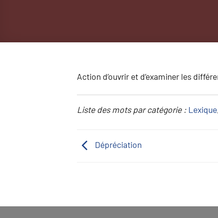
Action d’ouvrir et d’examiner les différ
Liste des mots par catégorie :
Lexique
Dépréciation