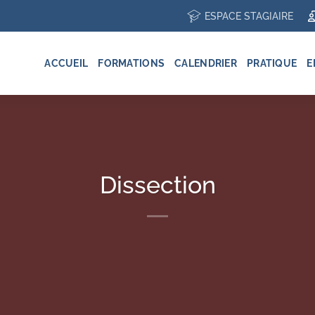
ESPACE STAGIAIRE
ACCUEIL
FORMATIONS
CALENDRIER
PRATIQUE
E
Dissection