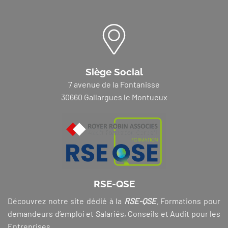
Siège Social
7 avenue de la Fontanisse
30660 Gallargues le Montueux
RSE-QSE
Découvrez notre site dédié à la
RSE-QSE
. Formations pour
demandeurs d’emploi et Salariés, Conseils et Audit pour les
Entreprises