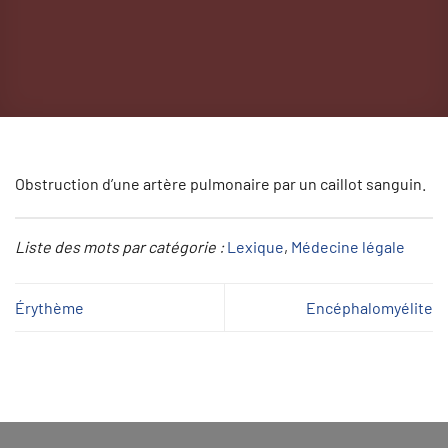
Obstruction d’une artère pulmonaire par un caillot sanguin.
Liste des mots par catégorie :
Lexique
, 
Médecine légale
Érythème
Encéphalomyélite