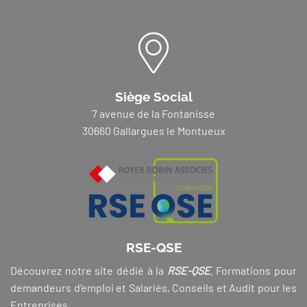
Siège Social
7 avenue de la Fontanisse
30660 Gallargues le Montueux
RSE-QSE
Découvrez notre site dédié à la
RSE-QSE
. Formations pour
demandeurs d’emploi et Salariés, Conseils et Audit pour les
Entreprises