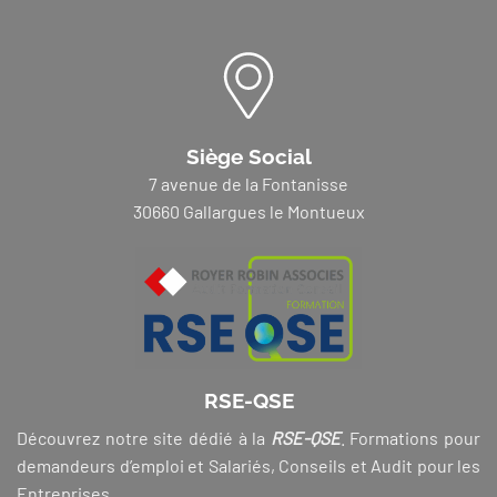
Siège Social
7 avenue de la Fontanisse
30660 Gallargues le Montueux
RSE-QSE
Découvrez notre site dédié à la
RSE-QSE
. Formations pour
demandeurs d’emploi et Salariés, Conseils et Audit pour les
Entreprises