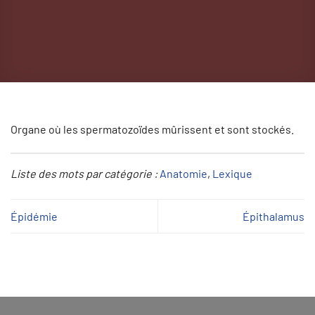
Organe où les spermatozoïdes mûrissent et sont stockés.
Liste des mots par catégorie :
Anatomie
, 
Lexique
Épidémie
Épithalamus