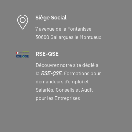
Siège Social
7 avenue de la Fontanisse
30660 Gallargues le Montueux
RSE-QSE
Découvrez notre site dédié à
la
RSE-QSE
. Formations pour
demandeurs d’emploi et
Salariés, Conseils et Audit
pour les Entreprises