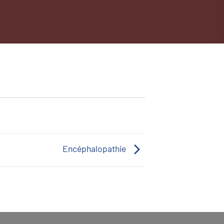
Encéphalopathie