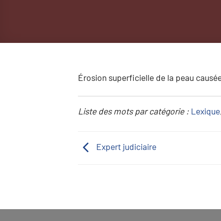
Érosion superficielle de la peau causé
Liste des mots par catégorie :
Lexique
Expert judiciaire