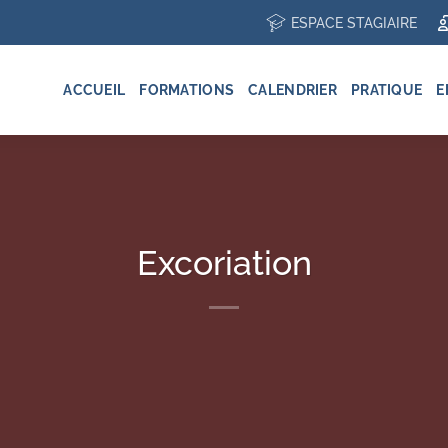
ESPACE STAGIAIRE
ACCUEIL
FORMATIONS
CALENDRIER
PRATIQUE
E
Excoriation