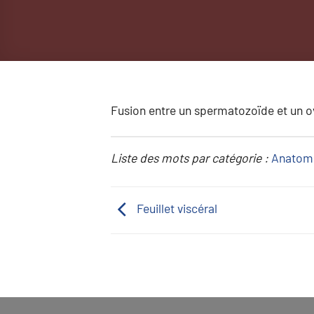
Fusion entre un spermatozoïde et un o
Liste des mots par catégorie :
Anatom
Feuillet viscéral