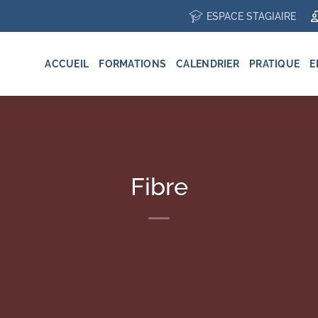
ESPACE STAGIAIRE
ACCUEIL
FORMATIONS
CALENDRIER
PRATIQUE
E
Fibre