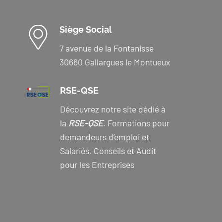
Siège Social
7 avenue de la Fontanisse
30660 Gallargues le Montueux
RSE-QSE
Découvrez notre site dédié à
la
RSE-QSE
. Formations pour
demandeurs d’emploi et
Salariés, Conseils et Audit
pour les Entreprises