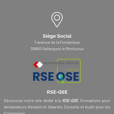
Siège Social
7 avenue de la Fontanisse
30660 Gallargues le Montueux
RSE-QSE
Découvrez notre site dédié à la
RSE-QSE
. Formations pour
demandeurs d’emploi et Salariés, Conseils et Audit pour les
Entreprises