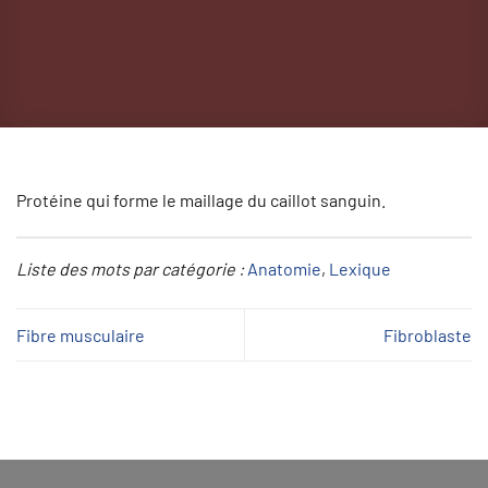
Protéine qui forme le maillage du caillot sanguin.
Liste des mots par catégorie :
Anatomie
, 
Lexique
Fibre musculaire
Fibroblaste