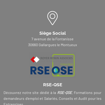
Siège Social
7 avenue de la Fontanisse
30660 Gallargues le Montueux
RSE-QSE
Découvrez notre site dédié à la
RSE-QSE
. Formations pour
demandeurs d’emploi et Salariés, Conseils et Audit pour les
Entreprises