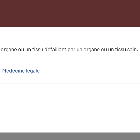
organe ou un tissu défaillant par un organe ou un tissu sain.
, 
Médecine légale