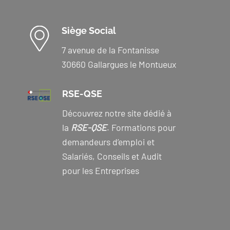
Siège Social
7 avenue de la Fontanisse
30660 Gallargues le Montueux
RSE-QSE
Découvrez notre site dédié à
la
RSE-QSE
. Formations pour
demandeurs d’emploi et
Salariés, Conseils et Audit
pour les Entreprises