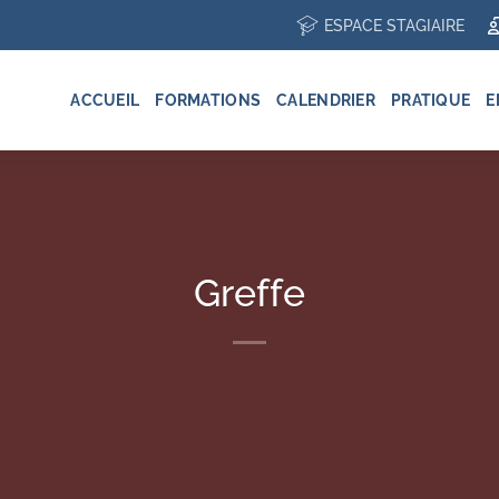
ESPACE STAGIAIRE
ACCUEIL
FORMATIONS
CALENDRIER
PRATIQUE
E
Greffe