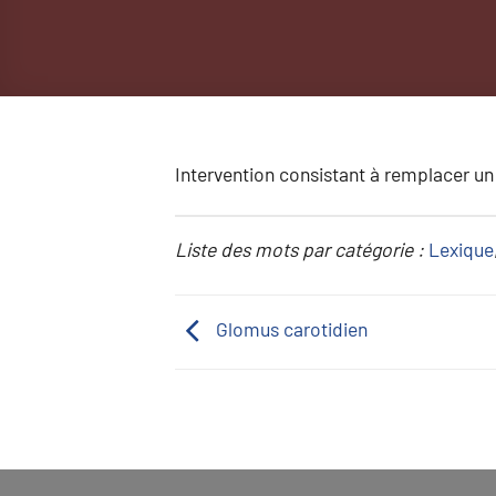
Intervention consistant à remplacer un 
Liste des mots par catégorie :
Lexique
Glomus carotidien