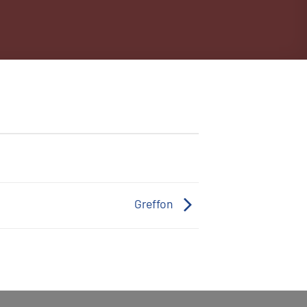
Greffon