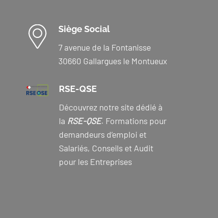
Siège Social
7 avenue de la Fontanisse
30660 Gallargues le Montueux
RSE-QSE
Découvrez notre site dédié à
la
RSE-QSE
. Formations pour
demandeurs d’emploi et
Salariés, Conseils et Audit
pour les Entreprises