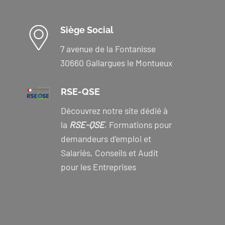
Siège Social
7 avenue de la Fontanisse
30660 Gallargues le Montueux
RSE-QSE
Découvrez notre site dédié à
la
RSE-QSE
. Formations pour
demandeurs d’emploi et
Salariés, Conseils et Audit
pour les Entreprises