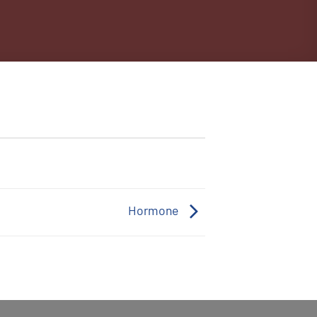
Hormone