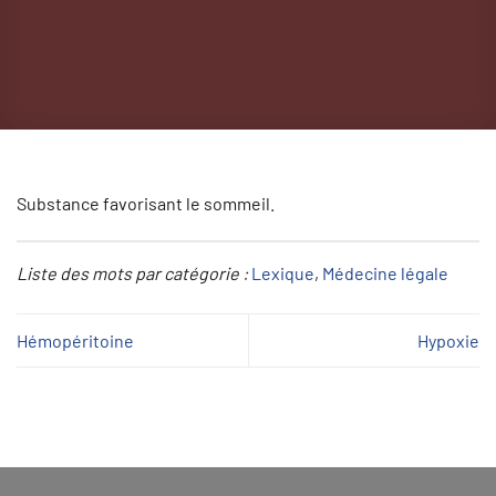
Substance favorisant le sommeil.
Liste des mots par catégorie :
Lexique
, 
Médecine légale
Hémopéritoine
Hypoxie