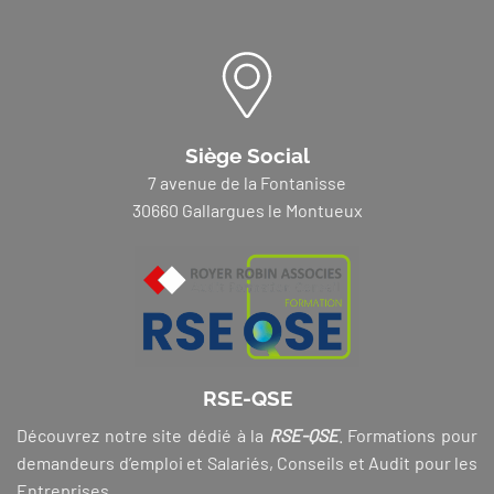
Siège Social
7 avenue de la Fontanisse
30660 Gallargues le Montueux
RSE-QSE
Découvrez notre site dédié à la
RSE-QSE
. Formations pour
demandeurs d’emploi et Salariés, Conseils et Audit pour les
Entreprises