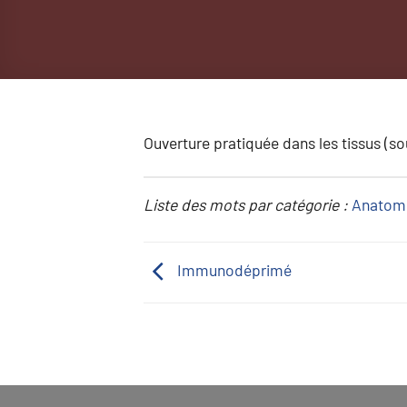
Ouverture pratiquée dans les tissus (so
Liste des mots par catégorie :
Anatom
Immunodéprimé