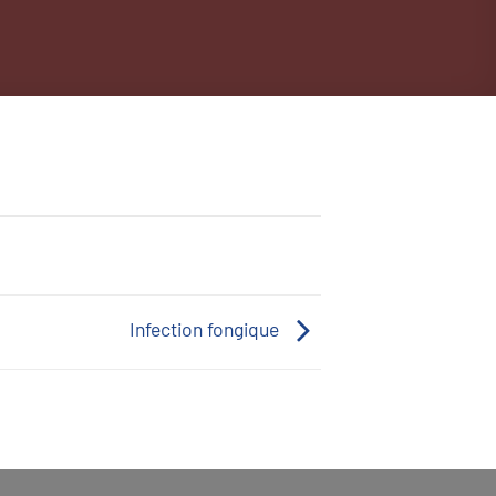
Infection fongique