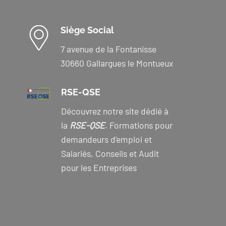
Siège Social
7 avenue de la Fontanisse
30660 Gallargues le Montueux
RSE-QSE
Découvrez notre site dédié à
la
RSE-QSE
. Formations pour
demandeurs d’emploi et
Salariés, Conseils et Audit
pour les Entreprises