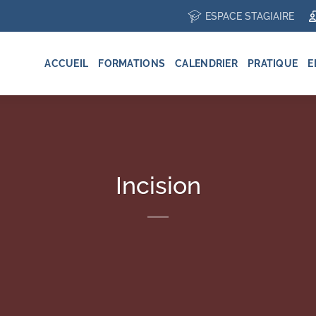
ESPACE STAGIAIRE
ACCUEIL
FORMATIONS
CALENDRIER
PRATIQUE
E
Incision