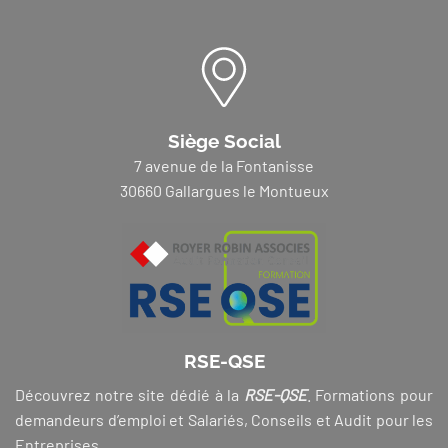
Siège Social
7 avenue de la Fontanisse
30660 Gallargues le Montueux
RSE-QSE
Découvrez notre site dédié à la
RSE-QSE
. Formations pour
demandeurs d’emploi et Salariés, Conseils et Audit pour les
Entreprises