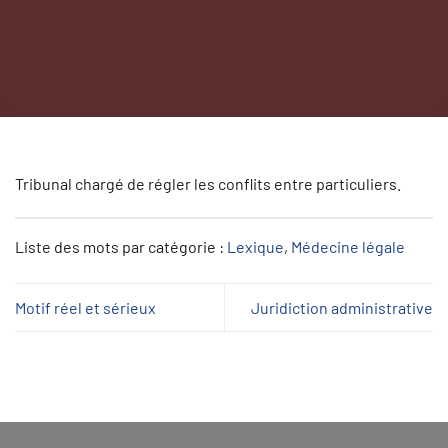
Tribunal chargé de régler les conflits entre particuliers.
Liste des mots par catégorie :
Lexique
, 
Médecine légale
Motif réel et sérieux
Juridiction administrative