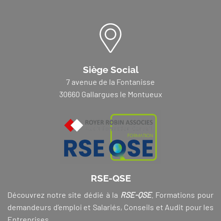
Siège Social
7 avenue de la Fontanisse
30660 Gallargues le Montueux
RSE-QSE
Découvrez notre site dédié à la
RSE-QSE
. Formations pour
demandeurs d’emploi et Salariés, Conseils et Audit pour les
Entreprises