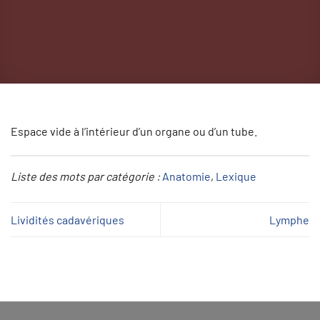
Espace vide à l’intérieur d’un organe ou d’un tube.
Liste des mots par catégorie :
Anatomie
, 
Lexique
Lividités cadavériques
Lymphe