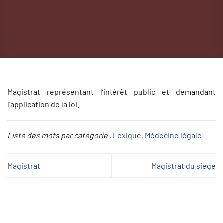
Magistrat représentant l’intérêt public et demandant
l’application de la loi.
Liste des mots par catégorie :
Lexique
, 
Médecine légale
Magistrat
Magistrat du siège