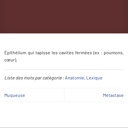
Épithélium qui tapisse les cavités fermées (ex : poumons,
cœur).
Liste des mots par catégorie :
Anatomie
, 
Lexique
Muqueuse
Métastase