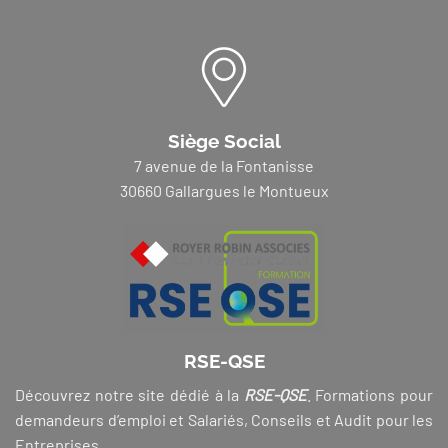
Siège Social
7 avenue de la Fontanisse
30660 Gallargues le Montueux
RSE-QSE
Découvrez notre site dédié à la
RSE-QSE
. Formations pour
demandeurs d’emploi et Salariés, Conseils et Audit pour les
Entreprises