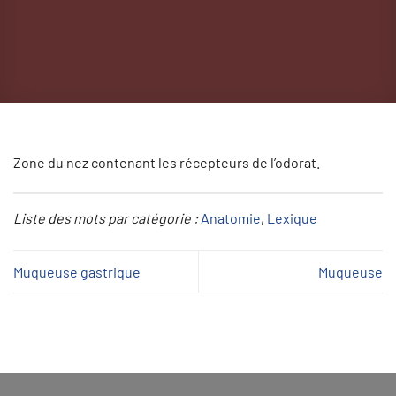
Zone du nez contenant les récepteurs de l’odorat.
Liste des mots par catégorie :
Anatomie
, 
Lexique
Muqueuse gastrique
Muqueuse