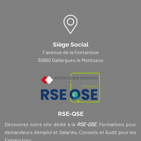
Siège Social
7 avenue de la Fontanisse
30660 Gallargues le Montueux
RSE-QSE
Découvrez notre site dédié à la
RSE-QSE
. Formations pour
demandeurs d’emploi et Salariés, Conseils et Audit pour les
Entreprises