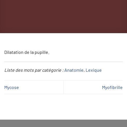
Dilatation de la pupille.
Liste des mots par catégorie :
Anatomie
, 
Lexique
Mycose
Myofibrille