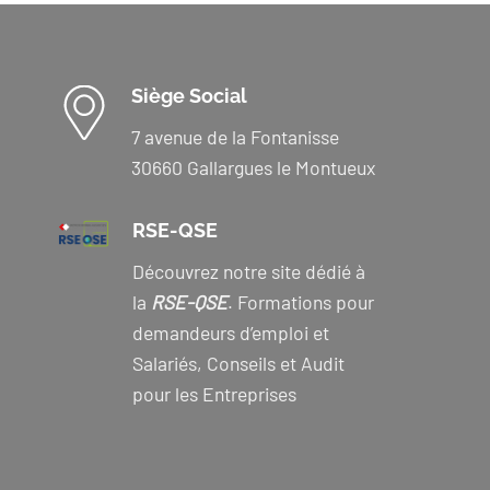
Siège Social
7 avenue de la Fontanisse
30660 Gallargues le Montueux
RSE-QSE
Découvrez notre site dédié à
la
RSE-QSE
. Formations pour
demandeurs d’emploi et
Salariés, Conseils et Audit
pour les Entreprises