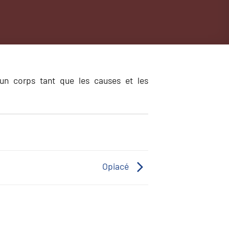
’un corps tant que les causes et les
Opiacé