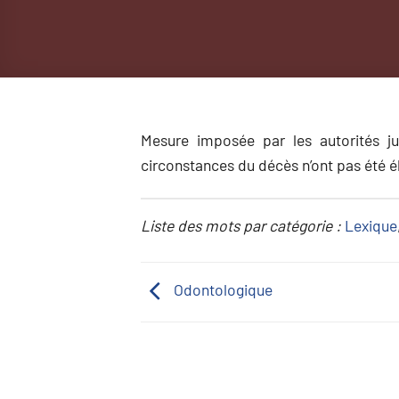
Mesure imposée par les autorités ju
circonstances du décès n’ont pas été é
Liste des mots par catégorie :
Lexique
Odontologique