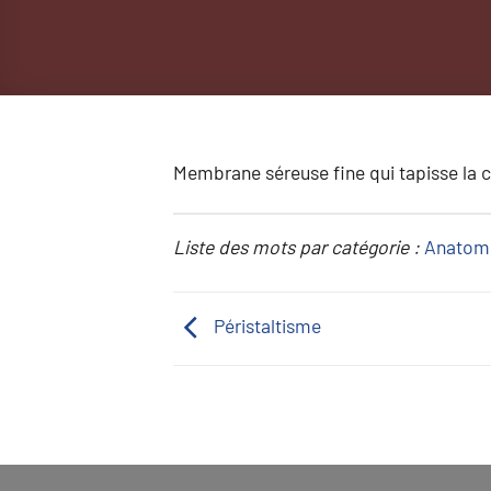
Membrane séreuse fine qui tapisse la c
Liste des mots par catégorie :
Anatom
Péristaltisme