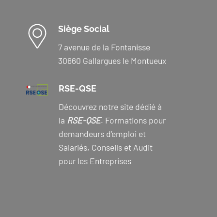
Siège Social
7 avenue de la Fontanisse
30660 Gallargues le Montueux
RSE-QSE
Découvrez notre site dédié à
la
RSE-QSE
. Formations pour
demandeurs d’emploi et
Salariés, Conseils et Audit
pour les Entreprises