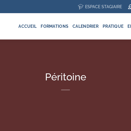
ESPACE STAGIAIRE
ACCUEIL
FORMATIONS
CALENDRIER
PRATIQUE
E
Péritoine