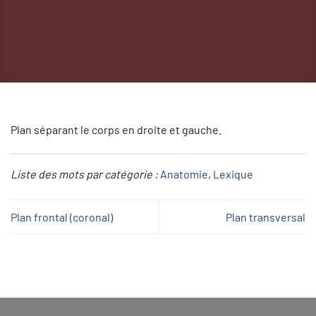
Plan séparant le corps en droite et gauche.
Liste des mots par catégorie :
Anatomie
, 
Lexique
Plan frontal (coronal)
Plan transversal