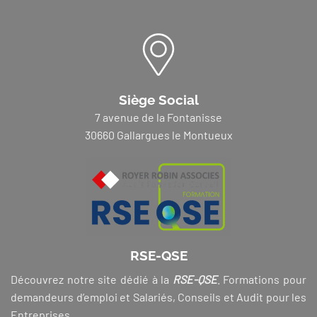
Siège Social
7 avenue de la Fontanisse
30660 Gallargues le Montueux
RSE-QSE
Découvrez notre site dédié à la
RSE-QSE
. Formations pour
demandeurs d’emploi et Salariés, Conseils et Audit pour les
Entreprises