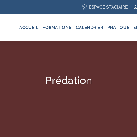
ESPACE STAGIAIRE
ACCUEIL
FORMATIONS
CALENDRIER
PRATIQUE
E
Prédation