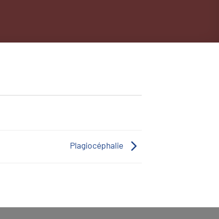
Plagiocéphalie