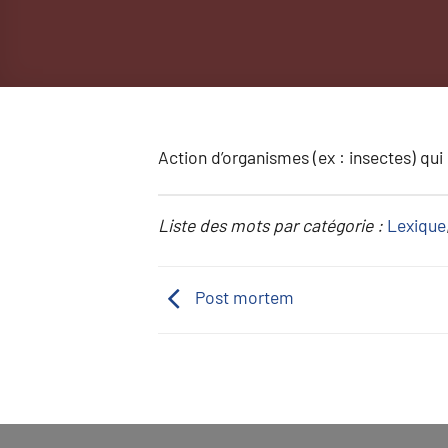
Action d’organismes (ex : insectes) q
Liste des mots par catégorie :
Lexique
Post mortem