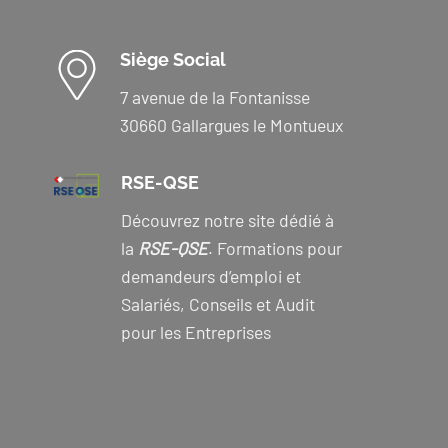
Siège Social
7 avenue de la Fontanisse
30660 Gallargues le Montueux
RSE-QSE
Découvrez notre site dédié à
la
RSE-QSE
. Formations pour
demandeurs d’emploi et
Salariés, Conseils et Audit
pour les Entreprises