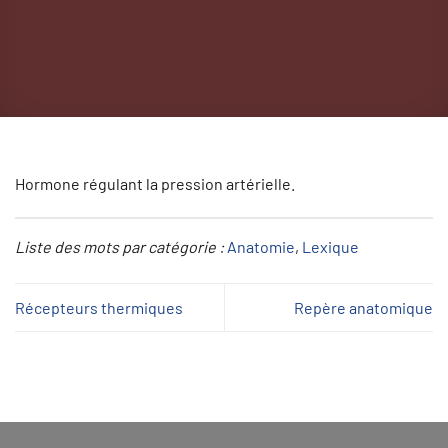
Hormone régulant la pression artérielle.
Liste des mots par catégorie :
Anatomie
, 
Lexique
Récepteurs thermiques
Repère anatomique