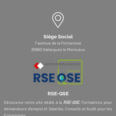
Siège Social
7 avenue de la Fontanisse
30660 Gallargues le Montueux
RSE-QSE
Découvrez notre site dédié à la
RSE-QSE
. Formations pour
demandeurs d’emploi et Salariés, Conseils et Audit pour les
Entreprises