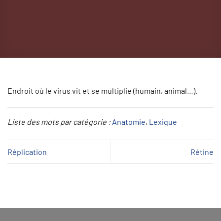
Endroit où le virus vit et se multiplie (humain, animal…).
Liste des mots par catégorie :
Anatomie
, 
Lexique
Réplication
Rétine