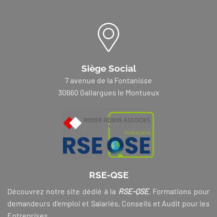
Siège Social
7 avenue de la Fontanisse
30660 Gallargues le Montueux
RSE-QSE
Découvrez notre site dédié à la
RSE-QSE
. Formations pour
demandeurs d’emploi et Salariés, Conseils et Audit pour les
Entreprises