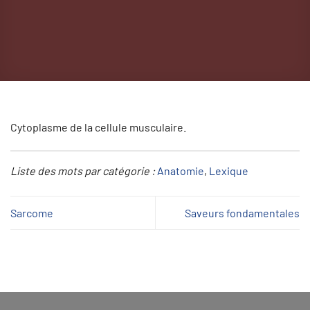
Cytoplasme de la cellule musculaire.
Liste des mots par catégorie :
Anatomie
, 
Lexique
Sarcome
Saveurs fondamentales