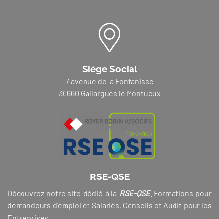
Siège Social
7 avenue de la Fontanisse
30660 Gallargues le Montueux
RSE-QSE
Découvrez notre site dédié à la
RSE-QSE
. Formations pour
demandeurs d’emploi et Salariés, Conseils et Audit pour les
Entreprises