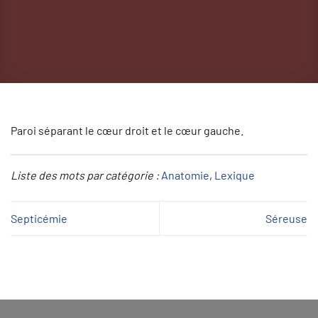
Paroi séparant le cœur droit et le cœur gauche.
Liste des mots par catégorie :
Anatomie
, 
Lexique
Septicémie
Séreuse