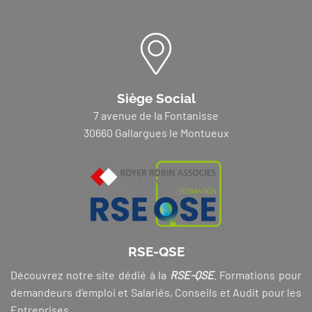
Siège Social
7 avenue de la Fontanisse
30660 Gallargues le Montueux
RSE-QSE
Découvrez notre site dédié à la
RSE-QSE
. Formations pour
demandeurs d’emploi et Salariés, Conseils et Audit pour les
Entreprises