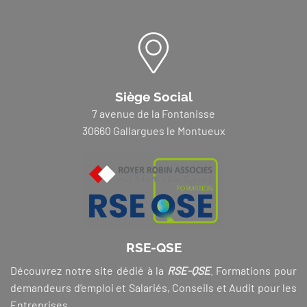
Siège Social
7 avenue de la Fontanisse
30660 Gallargues le Montueux
RSE-QSE
Découvrez notre site dédié à la
RSE-QSE
. Formations pour
demandeurs d’emploi et Salariés, Conseils et Audit pour les
Entreprises