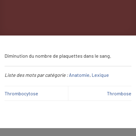
Diminution du nombre de plaquettes dans le sang.
Liste des mots par catégorie :
Anatomie
, 
Lexique
Thrombocytose
Thrombose