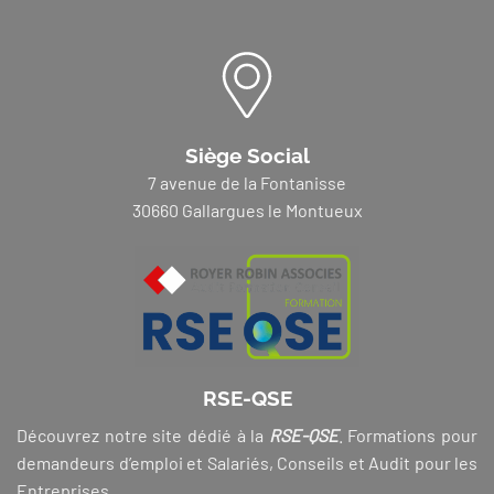
Siège Social
7 avenue de la Fontanisse
30660 Gallargues le Montueux
RSE-QSE
Découvrez notre site dédié à la
RSE-QSE
. Formations pour
demandeurs d’emploi et Salariés, Conseils et Audit pour les
Entreprises