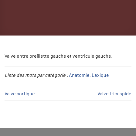
Valve entre oreillette gauche et ventricule gauche.
Liste des mots par catégorie :
Anatomie
, 
Lexique
Valve aortique
Valve tricuspide